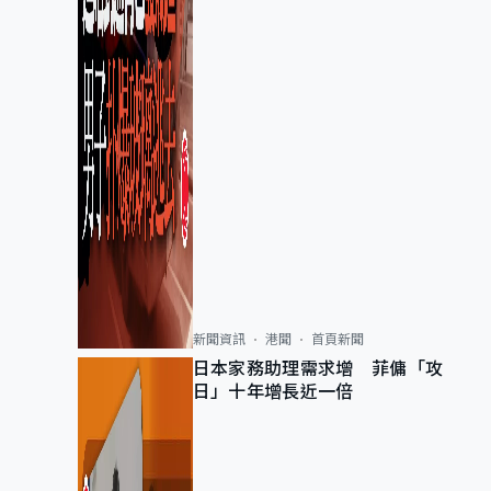
新聞資訊
港聞
首頁新聞
日本家務助理需求增 菲傭「攻
日」十年增長近一倍