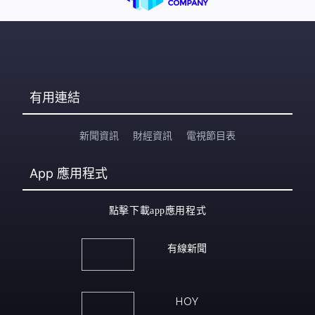
有用連結
新聞資訊
財經資訊
電視節目表
App
應用程式
點擊下載app應用程式
有線新聞
HOY