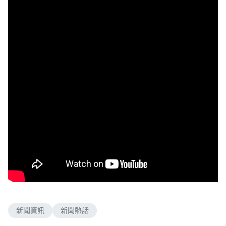
新聞資訊
新聞熱話