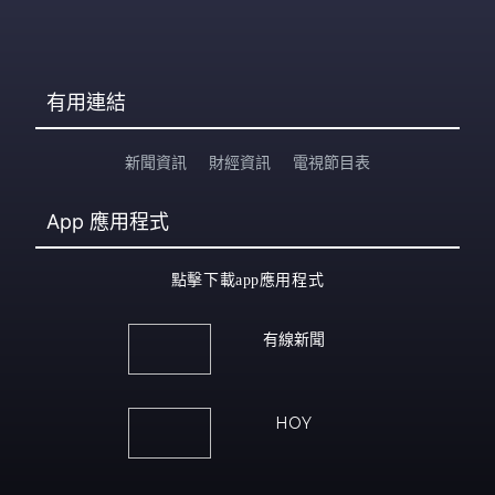
有用連結
新聞資訊
財經資訊
電視節目表
App
應用程式
點擊下載app應用程式
有線新聞
HOY