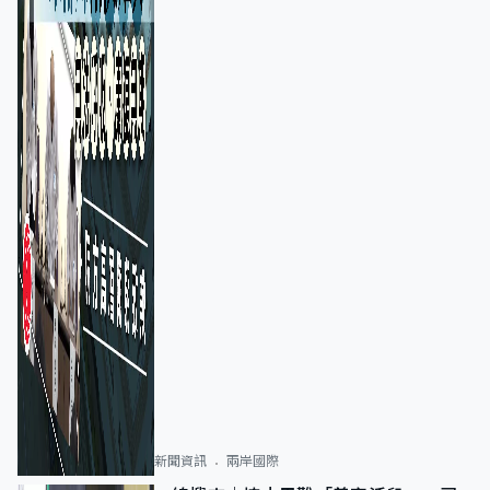
新聞資訊
兩岸國際