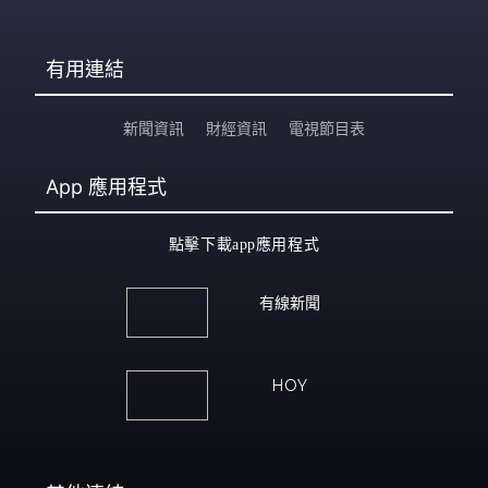
有用連結
新聞資訊
財經資訊
電視節目表
App
應用程式
點擊下載app應用程式
有線新聞
HOY