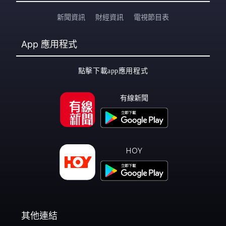
新聞資訊
財經資訊
電視節目表
App
應用程式
點擊下載app應用程式
有線新聞
HOY
其他連結