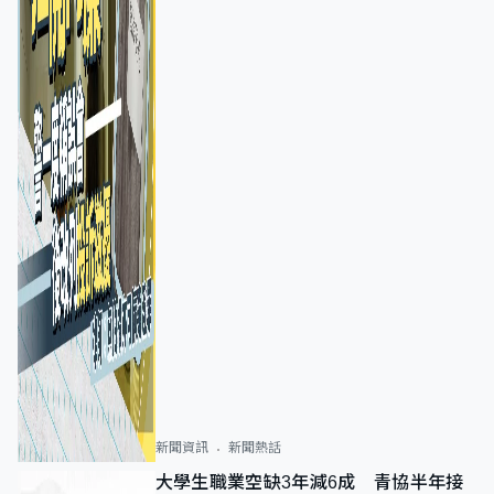
新聞資訊
新聞熱話
大學生職業空缺3年減6成 青協半年接