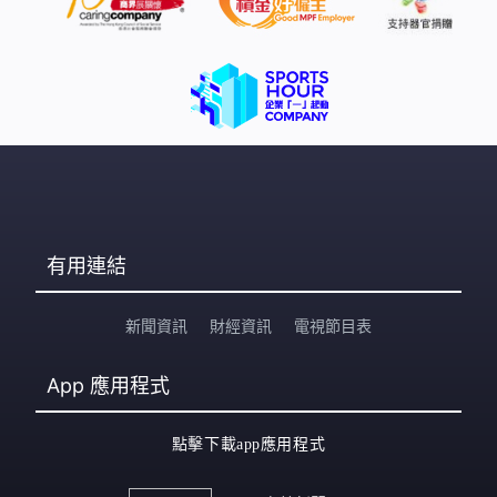
有用連結
新聞資訊
財經資訊
電視節目表
App
應用程式
點擊下載app應用程式