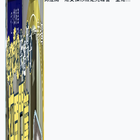
店急換實體門