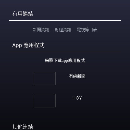
有用連結
新聞資訊
財經資訊
電視節目表
App
應用程式
點擊下載app應用程式
有線新聞
HOY
其他連結