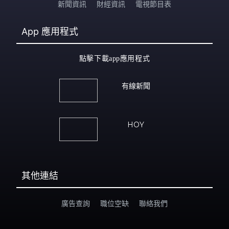
新聞資訊
財經資訊
電視節目表
App
應用程式
點擊下載app應用程式
有線新聞
HOY
其他連結
廣告查詢
職位空缺
聯絡我們