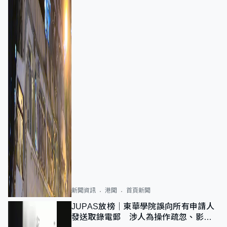
新聞資訊
港聞
首頁新聞
JUPAS放榜｜東華學院誤向所有申請人
發送取錄電郵 涉人為操作疏忽、影響