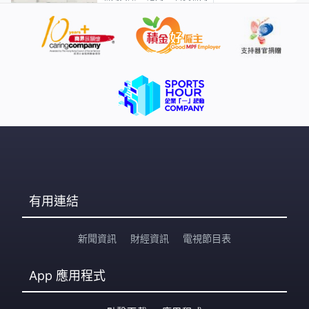
有用連結
新聞資訊
財經資訊
電視節目表
App
應用程式