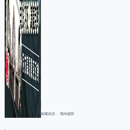
新聞資訊
兩岸國際