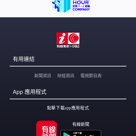
有用連結
新聞資訊
財經資訊
電視節目表
App
應用程式
點擊下載app應用程式
有線新聞