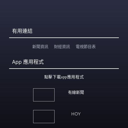
有用連結
新聞資訊
財經資訊
電視節目表
App
應用程式
點擊下載app應用程式
有線新聞
HOY