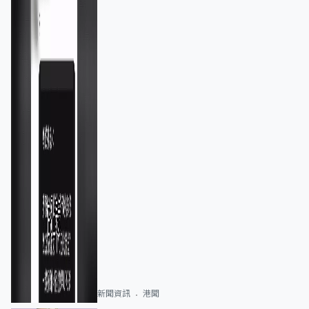
新聞資訊
港聞