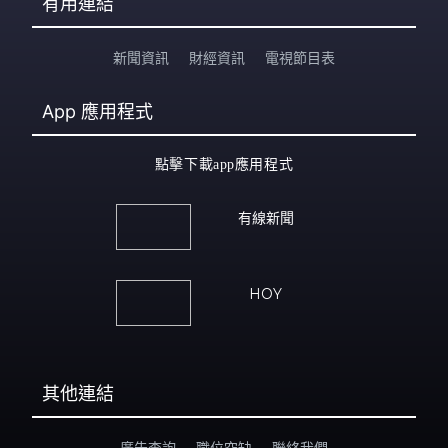
有用連結
新聞資訊
財經資訊
電視節目表
App
應用程式
點擊下載app應用程式
有線新聞
HOY
其他連結
廣告查詢
職位空缺
聯絡我們