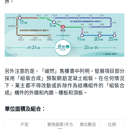
界。
另外注意的是，「峻然」售樓書中列明，發展項目部分
採用「組裝合成」預製鋼筋混凝土組裝，在任何情況
下，業主都不得改動或拆除作為結構組件的「組裝合
成」構件的外牆和內牆、樓板和頂板。
單位面積及組合：
戶型
實用面積(平方
單位數目
比例