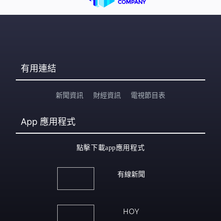
有用連結
新聞資訊
財經資訊
電視節目表
App
應用程式
點擊下載app應用程式
有線新聞
HOY