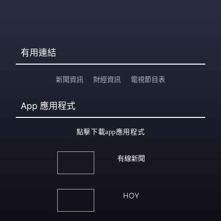
有用連結
新聞資訊
財經資訊
電視節目表
App
應用程式
點擊下載app應用程式
有線新聞
HOY