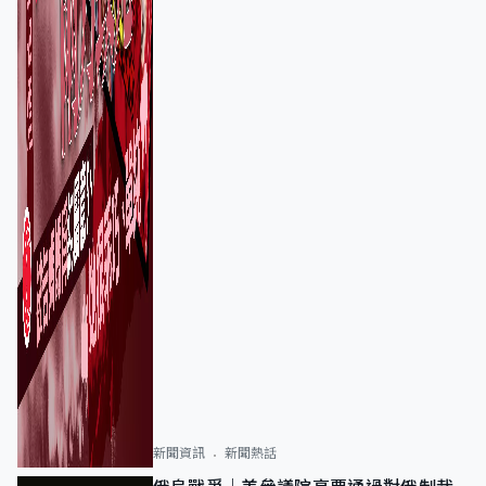
新聞資訊
新聞熱話