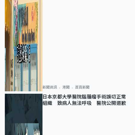
新聞資訊
港聞
首頁新聞
日本京都大學醫院腦腫瘤手術誤切正常
組織 致病人無法呼吸 醫院公開道歉