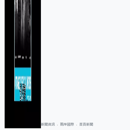
新聞資訊
兩岸國際
首頁新聞