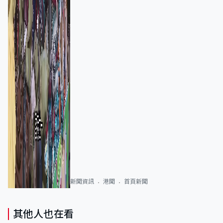
新聞資訊
港聞
首頁新聞
其他人也在看