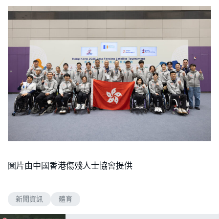
圖片由中國香港傷殘人士協會提供
新聞資訊
體育