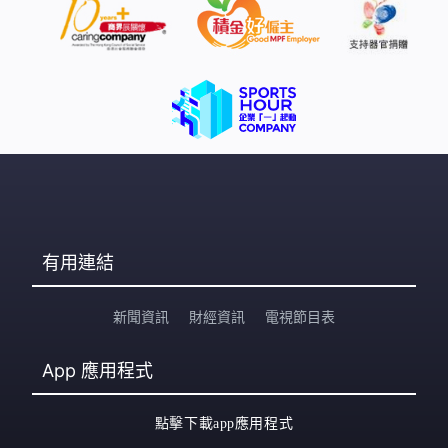
有用連結
新聞資訊
財經資訊
電視節目表
App
應用程式
點擊下載app應用程式