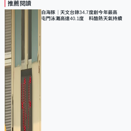
推薦閱讀
白海豚｜天文台錄34.7度創今年最高
屯門泳灘高達40.1度 料酷熱天氣持續