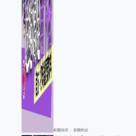
新聞資訊
新聞熱話