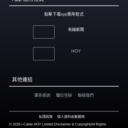
點擊下載app應用程式
有線新聞
HOY
其他連結
廣告查詢
職位空缺
聯絡我們
私隱政策
個人資料收集聲明
©
2026 i-Cable HOY Limited Disclaimer & Copyright(All Rights