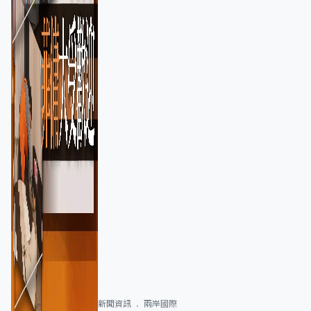
新聞資訊
兩岸國際