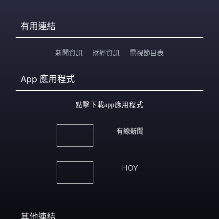
有用連結
新聞資訊
財經資訊
電視節目表
App
應用程式
點擊下載app應用程式
有線新聞
HOY
其他連結