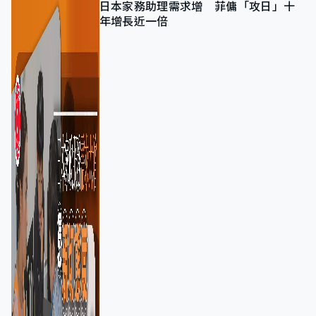
日本家務助理需求增 菲傭「攻日」十
年增長近一倍