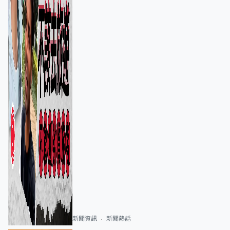
新聞資訊
新聞熱話