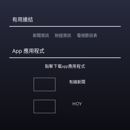
有用連結
新聞資訊
財經資訊
電視節目表
App
應用程式
點擊下載app應用程式
有線新聞
HOY