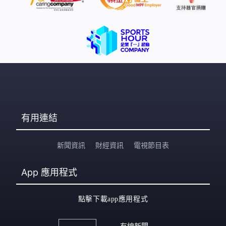
有用連結
新聞資訊
財經資訊
電視節目表
App
應用程式
點擊下載app應用程式