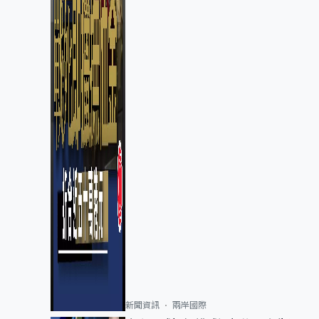
新聞資訊
兩岸國際