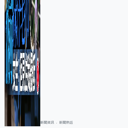
新聞資訊
新聞熱話