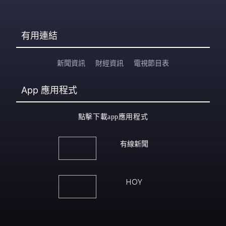
有用連結
新聞資訊
財經資訊
電視節目表
App
應用程式
點擊下載app應用程式
有線新聞
HOY