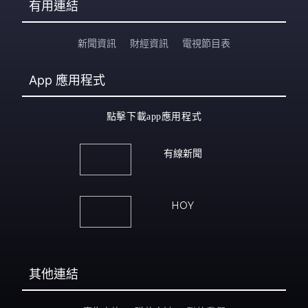
有用連結
新聞資訊
財經資訊
電視節目表
App
應用程式
點擊下載app應用程式
有線新聞
HOY
其他連結