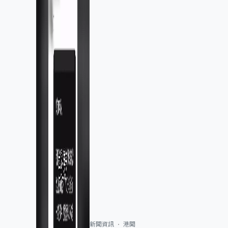
新聞資訊
港聞