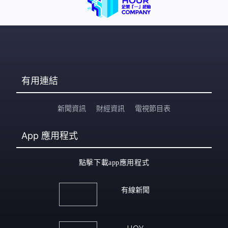
有用連結
新聞資訊
財經資訊
電視節目表
App
應用程式
點擊下載app應用程式
有線新聞