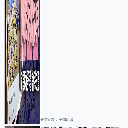
新聞資訊
新聞熱話