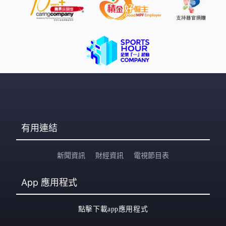
有用連結
新聞資訊
財經資訊
電視節目表
App
應用程式
點擊下載app應用程式