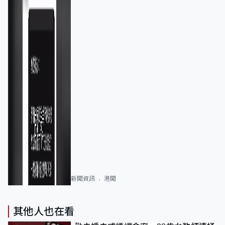
新聞資訊
港聞
其他人也在看