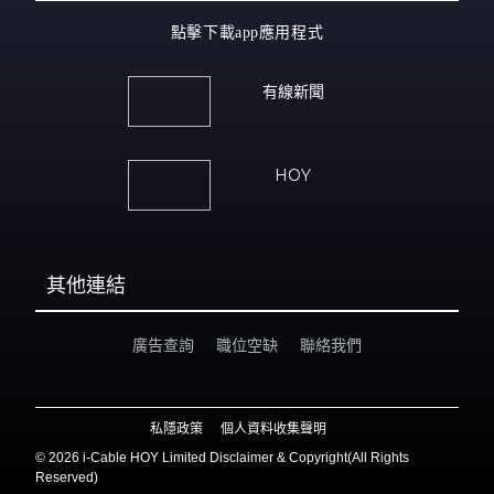
點擊下載app應用程式
有線新聞
HOY
其他連結
廣告查詢
職位空缺
聯絡我們
私隱政策
個人資料收集聲明
©
2026 i-Cable HOY Limited Disclaimer & Copyright(All Rights
Reserved)