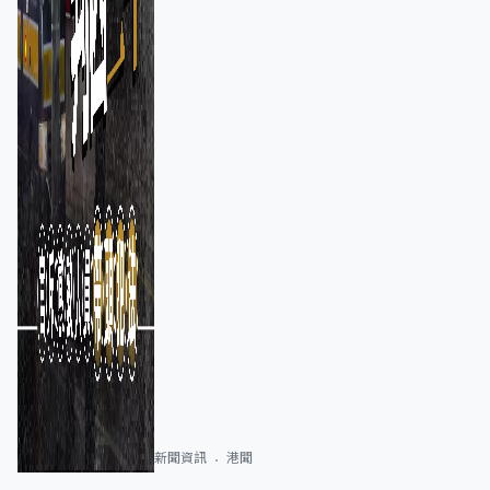
新聞資訊
港聞