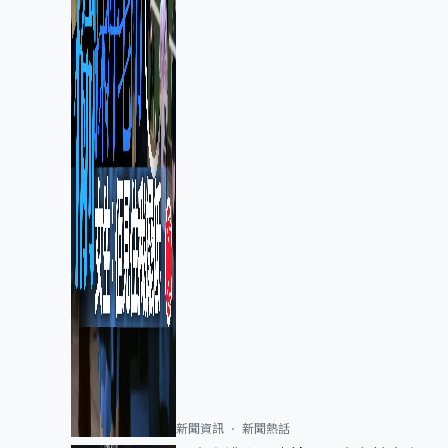
新聞資訊
新聞熱話