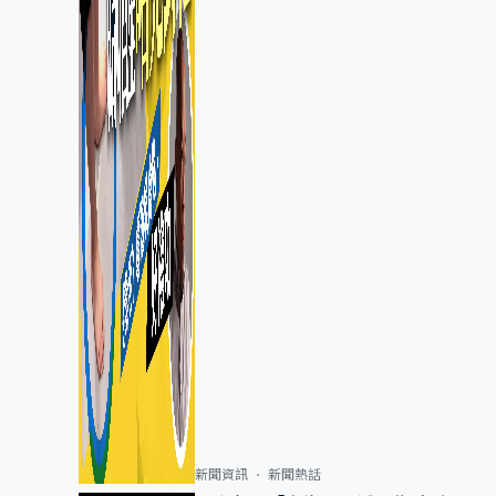
新聞資訊
新聞熱話