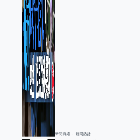
新聞資訊
新聞熱話