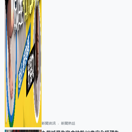
新聞資訊
新聞熱話