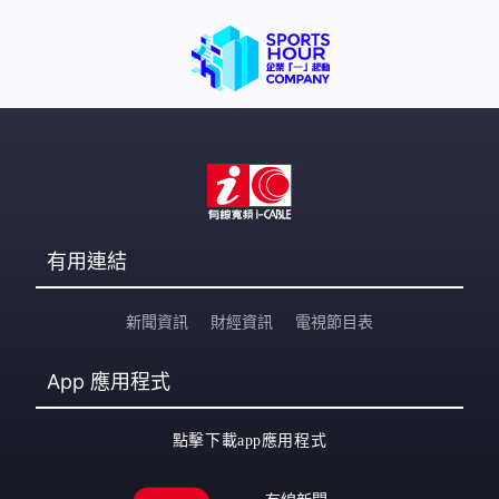
有用連結
新聞資訊
財經資訊
電視節目表
App
應用程式
點擊下載app應用程式