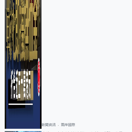
新聞資訊
兩岸國際