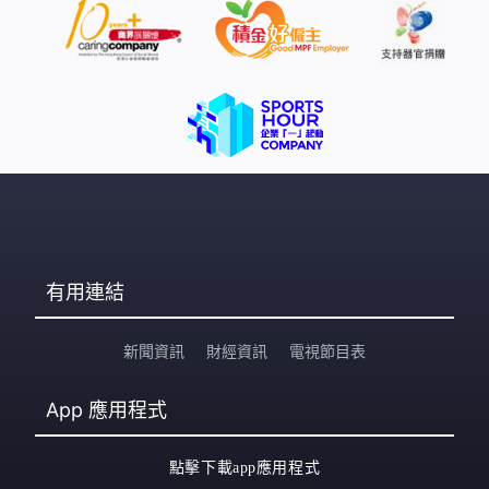
有用連結
新聞資訊
財經資訊
電視節目表
App
應用程式
點擊下載app應用程式