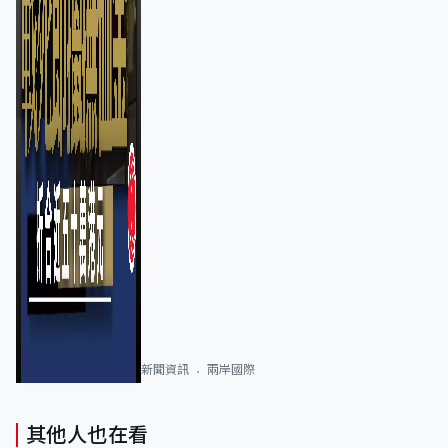
新聞資訊
兩岸國際
其他人也在看