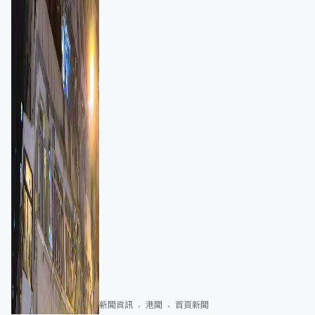
新聞資訊
港聞
首頁新聞