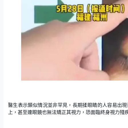
醫生表示類似情況並非罕見，長期揉眼睛的人容易出現
上，甚至連眼鏡也無法矯正其視力，恐面臨終身視力殘