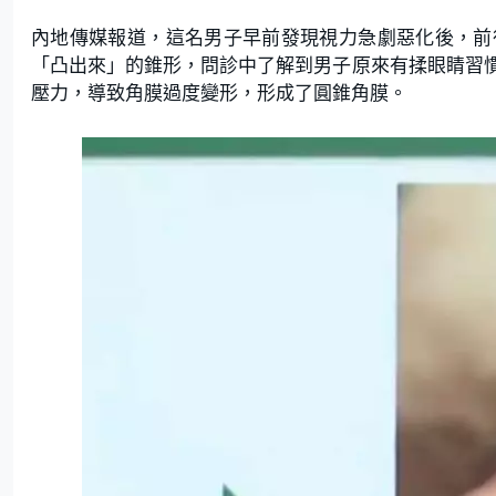
內地傳媒報道，這名男子早前發現視力急劇惡化後，前
「凸出來」的錐形，問診中了解到男子原來有揉眼睛習
壓力，導致角膜過度變形，形成了圓錐角膜。