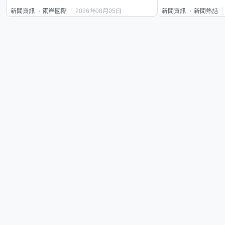
2026年08月05日
新聞資訊
兩岸國際
新聞資訊
新聞熱話