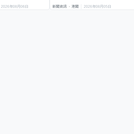
2026年08月06日
2026年08月05日
新聞資訊
港聞