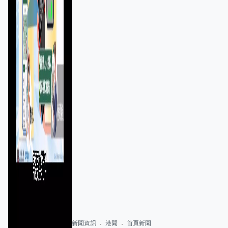
新聞資訊
港聞
首頁新聞