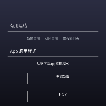
有用連結
新聞資訊
財經資訊
電視節目表
App
應用程式
點擊下載app應用程式
有線新聞
HOY