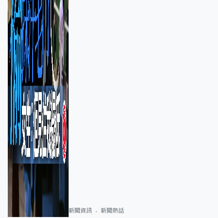
新聞資訊
新聞熱話