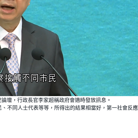
安論壇，行政長官李家超稱政府會適時發放訊息。
民、不同人士代表等等，所得出的結果相當好，第一社會反