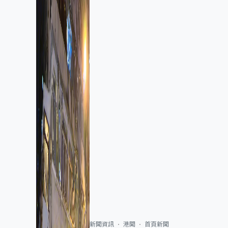
新聞資訊
港聞
首頁新聞