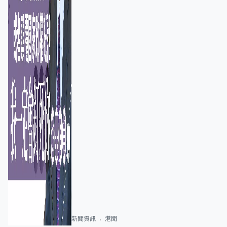
新聞資訊
港聞