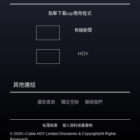
點擊下載app應用程式
有線新聞
HOY
其他連結
廣告查詢
職位空缺
聯絡我們
私隱政策
個人資料收集聲明
©
2026 i-Cable HOY Limited Disclaimer & Copyright(All Rights
Reserved)