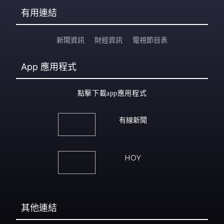
有用連結
新聞資訊
財經資訊
電視節目表
App
應用程式
點擊下載app應用程式
有線新聞
HOY
其他連結