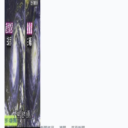
新聞資訊
港聞
首頁新聞