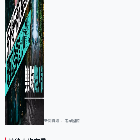
新聞資訊
兩岸國際