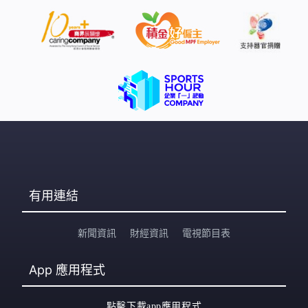
有用連結
新聞資訊
財經資訊
電視節目表
App
應用程式
點擊下載app應用程式