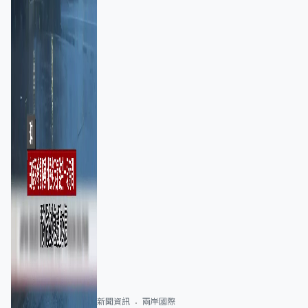
新聞資訊
兩岸國際