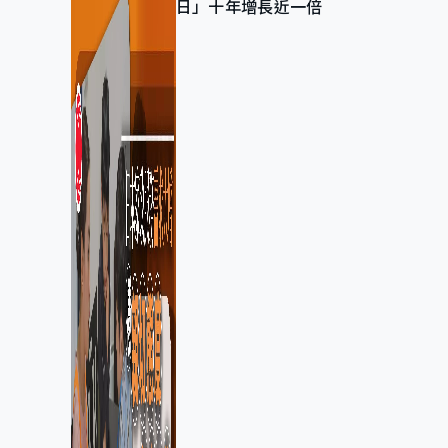
日」十年增長近一倍