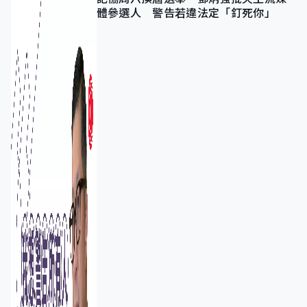
體參選人 警告若違法定「釘死你」