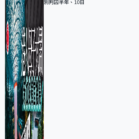
別判囚半年、10日