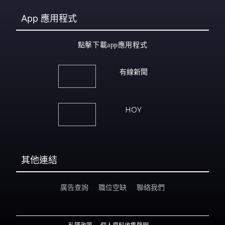
App
應用程式
點擊下載app應用程式
有線新聞
HOY
其他連結
廣告查詢
職位空缺
聯絡我們