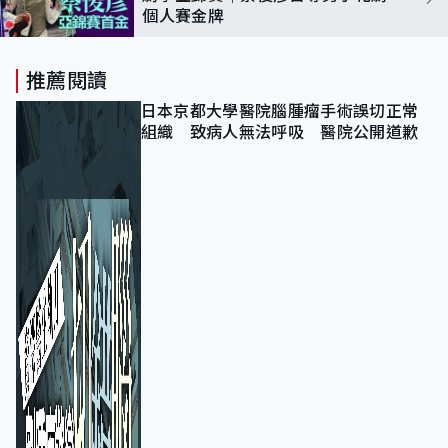
個人賽金牌
推薦閱讀
日本京都大學醫院腦腫瘤手術誤切正常
組織 致病人無法呼吸 醫院公開道歉