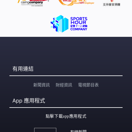
有用連結
新聞資訊
財經資訊
電視節目表
App
應用程式
點擊下載app應用程式