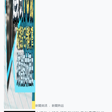
新聞資訊
新聞熱話