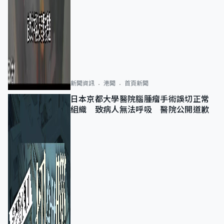
新聞資訊
港聞
首頁新聞
日本京都大學醫院腦腫瘤手術誤切正常
組織 致病人無法呼吸 醫院公開道歉