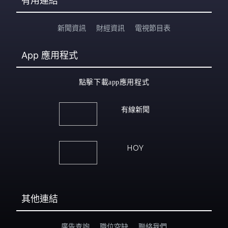
有用連結
新聞資訊
財經資訊
電視節目表
App
應用程式
點擊下載app應用程式
有線新聞
HOY
其他連結
廣告查詢
職位空缺
聯絡我們