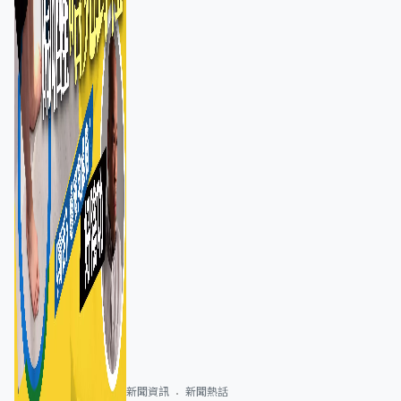
新聞資訊
新聞熱話