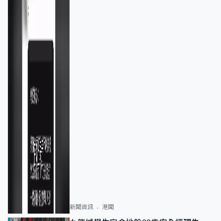
新聞資訊
港聞