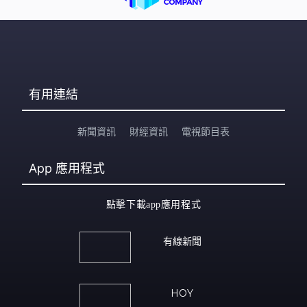
有用連結
新聞資訊
財經資訊
電視節目表
App
應用程式
點擊下載app應用程式
有線新聞
HOY